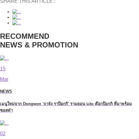
SHARE THIS ARTICLE :
RECOMMEND
NEWS & PROMOTION
15
Mar
NEWS
เมนูใหม่จาก Dongwon 'จาจัง ราป๊อกกิ' รามยอน และ ต๊อกป๊อกกิ ที่มาพร้อม
ซอสดำ
02