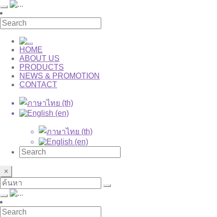
HOME
ABOUT US
PRODUCTS
NEWS & PROMOTION
CONTACT
×