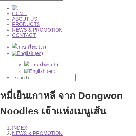
HOME
ABOUT US
PRODUCTS
NEWS & PROMOTION
CONTACT
หมี่เย็นเกาหลี จาก Dongwon
Noodles เจ้าแห่งเมนูเส้น
INDEX
NEWS & PROMOTION