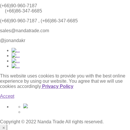
(+66)90-960-7187
(+66)86-347-6685
(+66)90-960-7187 , (+66)86-347-6685
sales@nandatrade.com
@jonandakr
This website uses cookies to provide you with the best online
experience by using our website. You agree that we will use
cookies accordingly
Privacy Policy
Accept
Copyright © 2022 Nanda Trade All rights reserved.
×