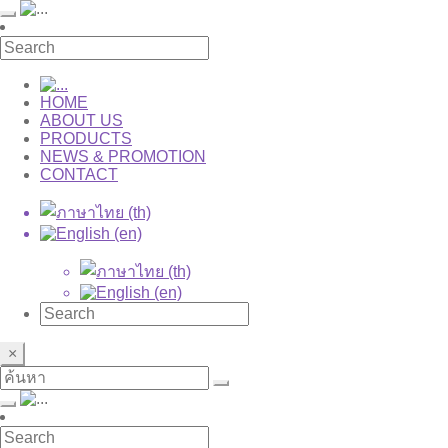
HOME
ABOUT US
PRODUCTS
NEWS & PROMOTION
CONTACT
×