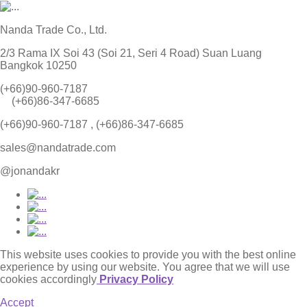
Nanda Trade Co., Ltd.
2/3 Rama IX Soi 43 (Soi 21, Seri 4 Road) Suan Luang
Bangkok 10250
(+66)90-960-7187
(+66)86-347-6685
(+66)90-960-7187 , (+66)86-347-6685
sales@nandatrade.com
@jonandakr
This website uses cookies to provide you with the best online
experience by using our website. You agree that we will use
cookies accordingly
Privacy Policy
Accept