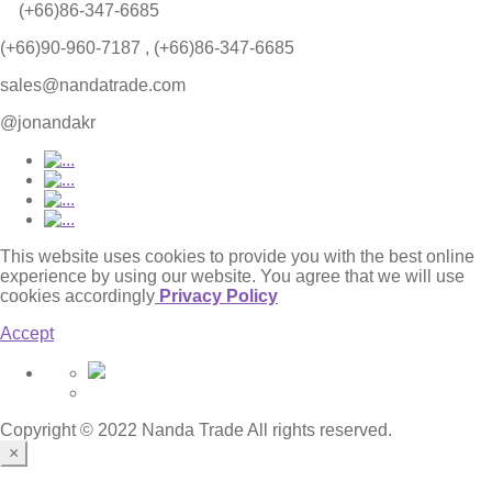
(+66)86-347-6685
(+66)90-960-7187 , (+66)86-347-6685
sales@nandatrade.com
@jonandakr
This website uses cookies to provide you with the best online
experience by using our website. You agree that we will use
cookies accordingly
Privacy Policy
Accept
Copyright © 2022 Nanda Trade All rights reserved.
×