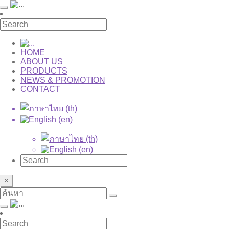
HOME
ABOUT US
PRODUCTS
NEWS & PROMOTION
CONTACT
×