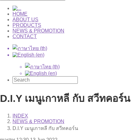
HOME
ABOUT US
PRODUCTS
NEWS & PROMOTION
CONTACT
D.I.Y เมนูเกาหลี กับ สวีทคอร์น
INDEX
NEWS & PROMOTION
D.I.Y เมนูเกาหลี กับ สวีทคอร์น
master
12:30 13 Jun 2022