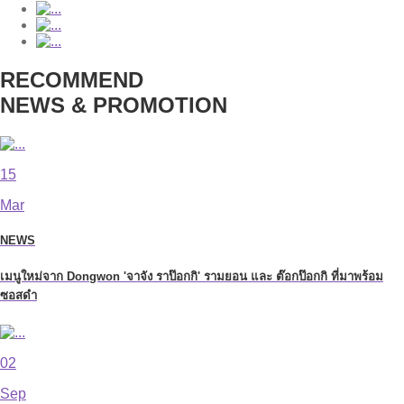
RECOMMEND
NEWS & PROMOTION
15
Mar
NEWS
เมนูใหม่จาก Dongwon 'จาจัง ราป๊อกกิ' รามยอน และ ต๊อกป๊อกกิ ที่มาพร้อม
ซอสดำ
02
Sep