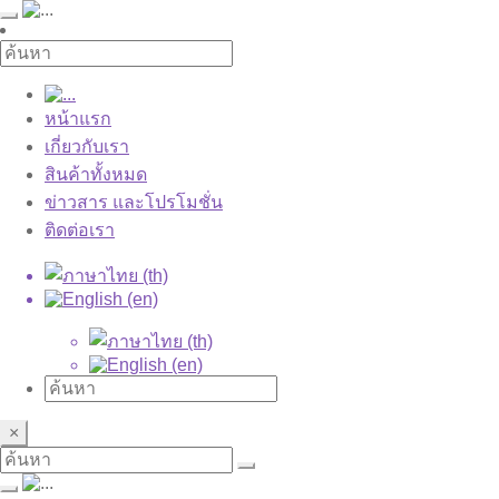
หน้าแรก
เกี่ยวกับเรา
สินค้าทั้งหมด
ข่าวสาร และโปรโมชั่น
ติดต่อเรา
×