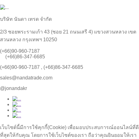
บริษัท นันดา เทรด จำกัด
2/3 ซอยพระรามเก้า 43 (ซอย 21 ถนนเสรี 4) แขวงสวนหลวง เขต
สวนหลวง กรุงเทพฯ 10250
(+66)90-960-7187
(+66)86-347-6685
(+66)90-960-7187 , (+66)86-347-6685
sales@nandatrade.com
@jonandakr
เว็บไซต์นี้มีการใช้คุกกี้(Cookie) เพื่อมอบประสบการณ์ออนไลน์ที่ดี
ที่สุดให้กับคุณ โดยการใช้เว็บไซต์ของเรา ถือว่าคุณยินยอมให้เรา