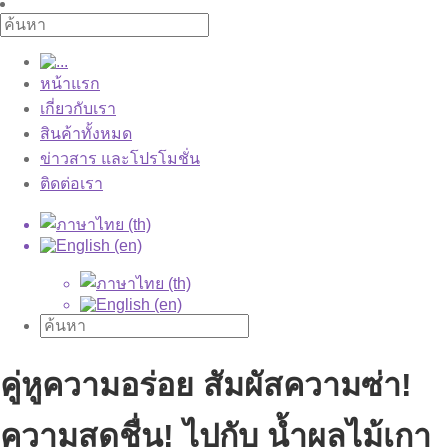
หน้าแรก
เกี่ยวกับเรา
สินค้าทั้งหมด
ข่าวสาร และโปรโมชั่น
ติดต่อเรา
คู่หูความอร่อย สัมผัสความซ่า!
ความสดชื่น! ไปกับ น้ำผลไม้เกา