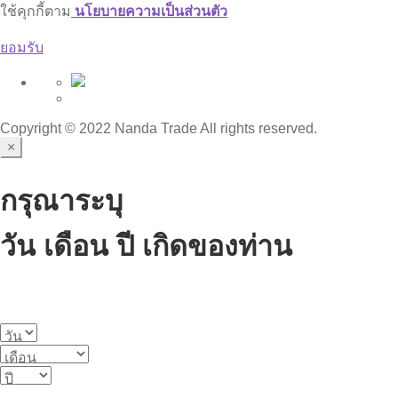
ใช้คุกกี้ตาม
นโยบายความเป็นส่วนตัว
ยอมรับ
Copyright © 2022 Nanda Trade All rights reserved.
×
กรุณาระบุ
วัน เดือน ปี เกิดของท่าน
เนื้อหาบางส่วนในเว็บไซต์นี้เกี่ยวข้องกับเครื่องดื่มแอลกอฮอล์