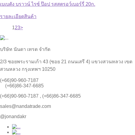
เบเบดัง บราวน์ ไรซ์ ป๊อป รสสตรอว์เบอร์รี่ 20ก.
รายละเอียดสินค้า
1
2
3
>
บริษัท นันดา เทรด จำกัด
2/3 ซอยพระรามเก้า 43 (ซอย 21 ถนนเสรี 4) แขวงสวนหลวง เขต
สวนหลวง กรุงเทพฯ 10250
(+66)90-960-7187
(+66)86-347-6685
(+66)90-960-7187 , (+66)86-347-6685
sales@nandatrade.com
@jonandakr