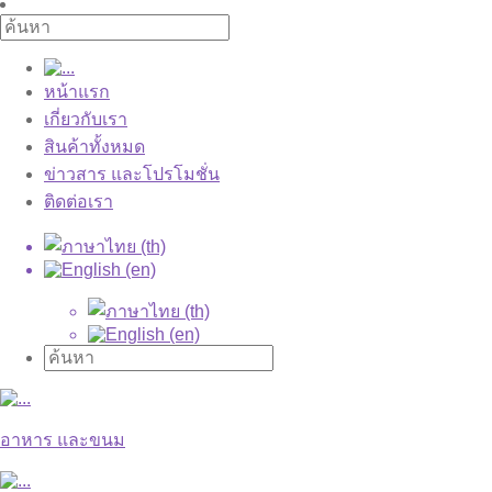
หน้าแรก
เกี่ยวกับเรา
สินค้าทั้งหมด
ข่าวสาร และโปรโมชั่น
ติดต่อเรา
อาหาร และขนม