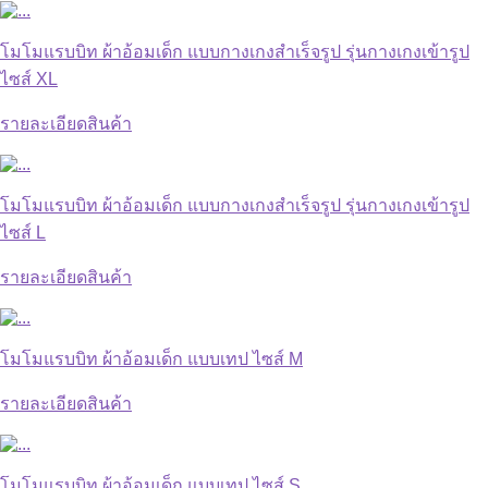
โมโมแรบบิท ผ้าอ้อมเด็ก แบบกางเกงสำเร็จรูป รุ่นกางเกงเข้ารูป
ไซส์ XL
รายละเอียดสินค้า
โมโมแรบบิท ผ้าอ้อมเด็ก แบบกางเกงสำเร็จรูป รุ่นกางเกงเข้ารูป
ไซส์ L
รายละเอียดสินค้า
โมโมแรบบิท ผ้าอ้อมเด็ก แบบเทป ไซส์ M
รายละเอียดสินค้า
โมโมแรบบิท ผ้าอ้อมเด็ก แบบเทป ไซส์ S