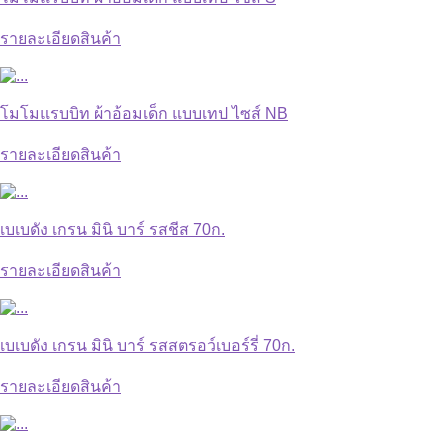
รายละเอียดสินค้า
โมโมแรบบิท ผ้าอ้อมเด็ก แบบเทป ไซส์ NB
รายละเอียดสินค้า
เบเบดัง เกรน มินิ บาร์ รสชีส 70ก.
รายละเอียดสินค้า
เบเบดัง เกรน มินิ บาร์ รสสตรอว์เบอร์รี่ 70ก.
รายละเอียดสินค้า