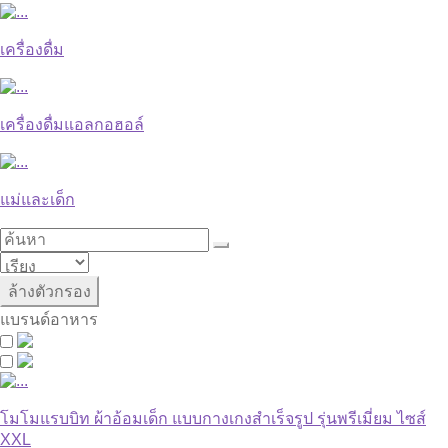
เครื่องดื่ม
เครื่องดื่มแอลกอฮอล์
แม่และเด็ก
ล้างตัวกรอง
แบรนด์อาหาร
โมโมแรบบิท ผ้าอ้อมเด็ก แบบกางเกงสำเร็จรูป รุ่นพรีเมี่ยม ไซส์
XXL