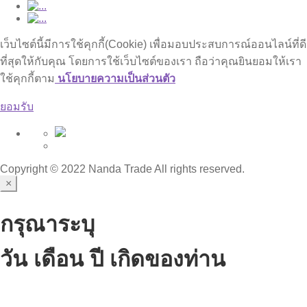
เว็บไซต์นี้มีการใช้คุกกี้(Cookie) เพื่อมอบประสบการณ์ออนไลน์ที่ดี
ที่สุดให้กับคุณ โดยการใช้เว็บไซต์ของเรา ถือว่าคุณยินยอมให้เรา
ใช้คุกกี้ตาม
นโยบายความเป็นส่วนตัว
ยอมรับ
Copyright © 2022 Nanda Trade All rights reserved.
×
กรุณาระบุ
วัน เดือน ปี เกิดของท่าน
เนื้อหาบางส่วนในเว็บไซต์นี้เกี่ยวข้องกับเครื่องดื่มแอลกอฮอล์