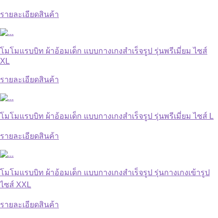
รายละเอียดสินค้า
โมโมแรบบิท ผ้าอ้อมเด็ก แบบกางเกงสำเร็จรูป รุ่นพรีเมี่ยม ไซส์
XL
รายละเอียดสินค้า
โมโมแรบบิท ผ้าอ้อมเด็ก แบบกางเกงสำเร็จรูป รุ่นพรีเมี่ยม ไซส์ L
รายละเอียดสินค้า
โมโมแรบบิท ผ้าอ้อมเด็ก แบบกางเกงสำเร็จรูป รุ่นกางเกงเข้ารูป
ไซส์ XXL
รายละเอียดสินค้า