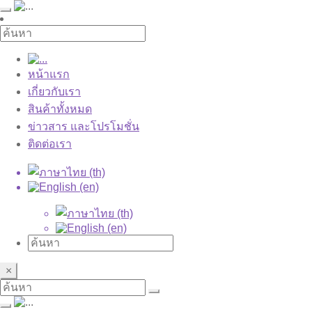
หน้าแรก
เกี่ยวกับเรา
สินค้าทั้งหมด
ข่าวสาร และโปรโมชั่น
ติดต่อเรา
×