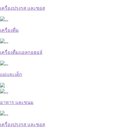
เครื่องปรุงรส และซอส
เครื่องดื่ม
เครื่องดื่มแอลกอฮอล์
แม่และเด็ก
อาหาร และขนม
เครื่องปรุงรส และซอส